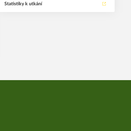
Statistiky k utkání