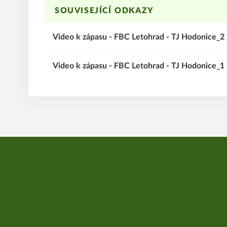
SOUVISEJÍCÍ ODKAZY
Video k zápasu - FBC Letohrad - TJ Hodonice_2
Video k zápasu - FBC Letohrad - TJ Hodonice_1